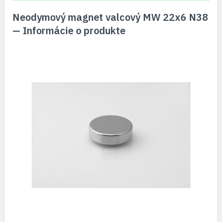
Neodymový magnet valcový MW 22x6 N38
— Informácie o produkte