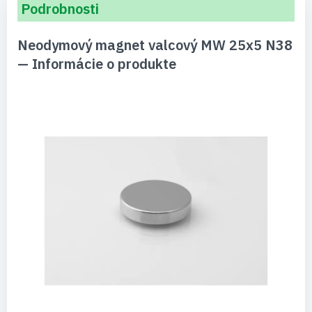
Podrobnosti
Neodymový magnet valcový MW 25x5 N38
— Informácie o produkte