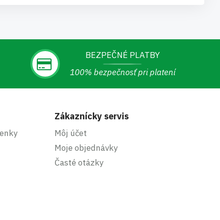
BEZPEČNÉ PLATBY
100% bezpečnosť pri platení
Zákaznícky servis
enky
Môj účet
Moje objednávky
Časté otázky