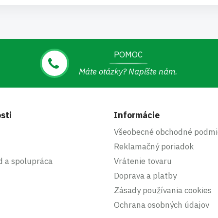
POMOC
Máte otázky? Napíšte nám.
sti
Informácie
Všeobecné obchodné podmi
Reklamačný poriadok
d a spolupráca
Vrátenie tovaru
Doprava a platby
Zásady používania cookies
Ochrana osobných údajov