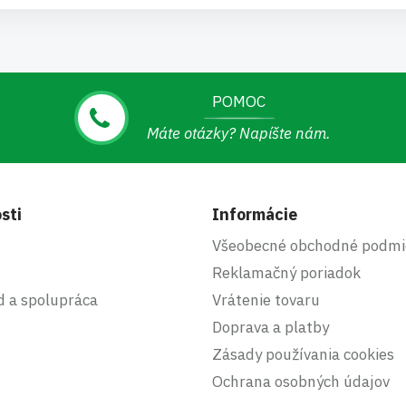
POMOC
Máte otázky? Napíšte nám.
sti
Informácie
Všeobecné obchodné podmi
Reklamačný poriadok
d a spolupráca
Vrátenie tovaru
Doprava a platby
Zásady používania cookies
Ochrana osobných údajov