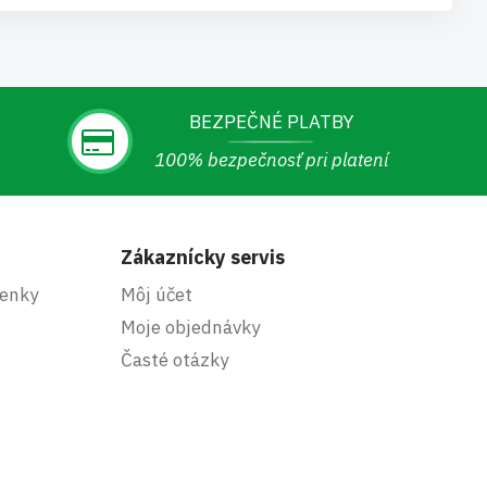
BEZPEČNÉ PLATBY
100% bezpečnosť pri platení
Zákaznícky servis
enky
Môj účet
Moje objednávky
Časté otázky