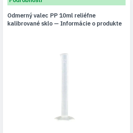
Odmerný valec PP 10ml reliéfne
kalibrované sklo — Informácie o produkte