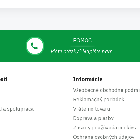
POMOC
Máte otázky? Napíšte nám.
sti
Informácie
Všeobecné obchodné podmi
Reklamačný poriadok
d a spolupráca
Vrátenie tovaru
Doprava a platby
Zásady používania cookies
Ochrana osobných údajov