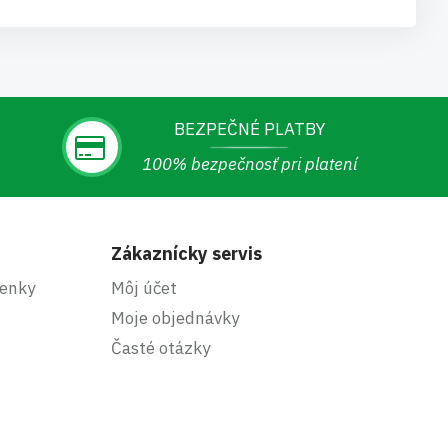
BEZPEČNÉ PLATBY
100% bezpečnosť pri platení
Zákaznícky servis
enky
Môj účet
Moje objednávky
Časté otázky