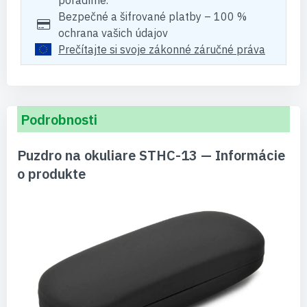
poradíme.
Bezpečné a šifrované platby – 100 %
ochrana vašich údajov
Prečítajte si svoje zákonné záručné práva
Podrobnosti
Puzdro na okuliare STHC-13 — Informácie
o produkte