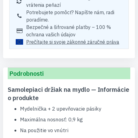
vrátenia peňazí
Potrebujete pomôcť? Napíšte nám, radi
poradíme.
Bezpečné a šifrované platby – 100 %
ochrana vašich údajov
Prečítajte si svoje zákonné záručné práva
Podrobnosti
Samolepiaci držiak na mydlo — Informácie
o produkte
Mydelnička + 2 upevňovacie pásiky
Maximálna nosnosť: 0,9 kg
Na použitie vo vnútri