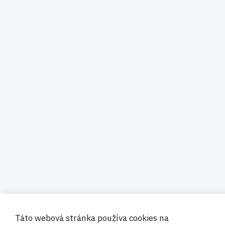
Táto webová stránka používa cookies na