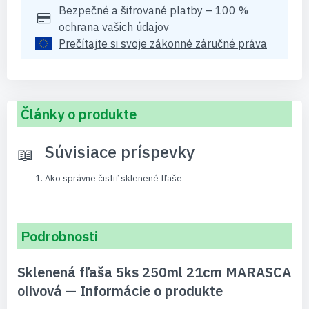
Bezpečné a šifrované platby – 100 %
ochrana vašich údajov
Prečítajte si svoje zákonné záručné práva
Články o produkte
Súvisiace príspevky
Ako správne čistiť sklenené fľaše
Podrobnosti
Sklenená fľaša 5ks 250ml 21cm MARASCA
olivová — Informácie o produkte