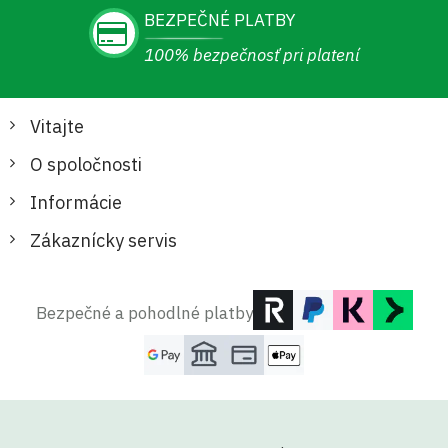
BEZPEČNÉ PLATBY
100% bezpečnosť pri platení
Vitajte
O spoločnosti
Informácie
Zákaznícky servis
Bezpečné a pohodlné platby