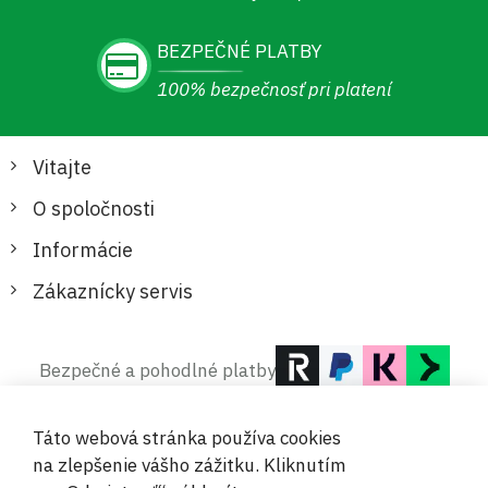
BEZPEČNÉ PLATBY
100% bezpečnosť pri platení
Vitajte
O spoločnosti
Informácie
Zákaznícky servis
Bezpečné a pohodlné platby
Táto webová stránka používa cookies
na zlepšenie vášho zážitku. Kliknutím