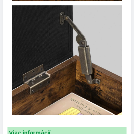
Viac informácií