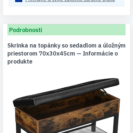
Podrobnosti
Skrinka na topánky so sedadlom a úložným
priestorom 70x30x45cm — Informácie o
produkte