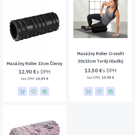
Masážny Roller Crossfit
30x15cm Tvrdý Hladký
Masážny Roller 33cm Čierny
13,50 €
12,90 €
10,98 €
10,49 €