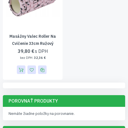
Masážny Valec Roller Na
Cvičenie 33cm Ružový
39,80 €
32,36 €
POROVNAŤ PRODUKTY
Nemáte žiadne položky na porovnanie.