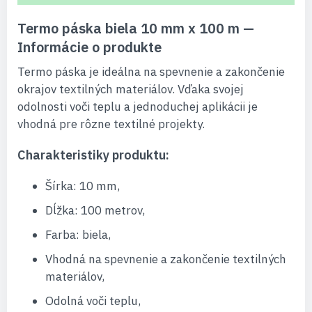
Termo páska biela 10 mm x 100 m —
Informácie o produkte
Termo páska je ideálna na spevnenie a zakončenie
okrajov textilných materiálov. Vďaka svojej
odolnosti voči teplu a jednoduchej aplikácii je
vhodná pre rôzne textilné projekty.
Charakteristiky produktu:
Šírka: 10 mm,
Dĺžka: 100 metrov,
Farba: biela,
Vhodná na spevnenie a zakončenie textilných
materiálov,
Odolná voči teplu,