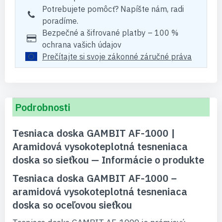
Potrebujete pomôcť? Napíšte nám, radi
poradíme.
Bezpečné a šifrované platby – 100 %
ochrana vašich údajov
Prečítajte si svoje zákonné záručné práva
Podrobnosti
Tesniaca doska GAMBIT AF-1000 |
Aramidová vysokoteplotná tesneniaca
doska so sieťkou — Informácie o produkte
Tesniaca doska GAMBIT AF-1000 –
aramidová vysokoteplotná tesneniaca
doska so oceľovou sieťkou