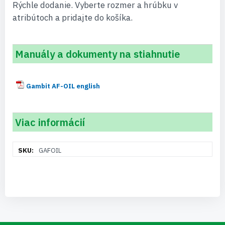
Rýchle dodanie. Vyberte rozmer a hrúbku v
atribútoch a pridajte do košíka.
Manuály a dokumenty na stiahnutie
Gambit AF-OIL english
Viac informácií
Viac
GAFOIL
informácií