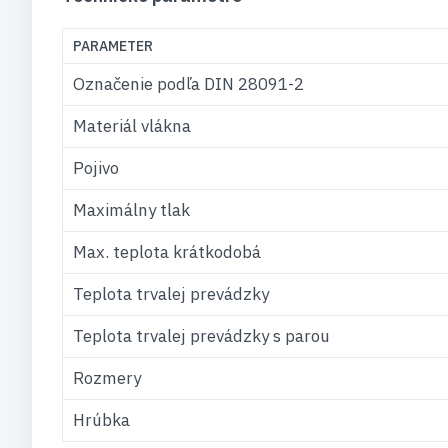
PARAMETER
Označenie podľa DIN 28091-2
Materiál vlákna
Pojivo
Maximálny tlak
Max. teplota krátkodobá
Teplota trvalej prevádzky
Teplota trvalej prevádzky s parou
Rozmery
Hrúbka