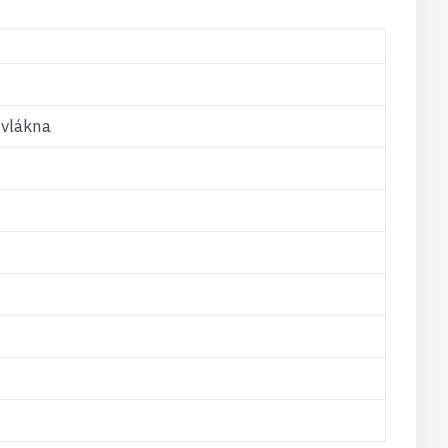
 vlákna