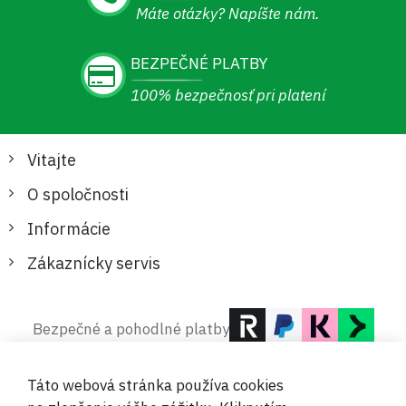
Máte otázky? Napíšte nám.
BEZPEČNÉ PLATBY
100% bezpečnosť pri platení
Vitajte
O spoločnosti
Informácie
Zákaznícky servis
Bezpečné a pohodlné platby
Táto webová stránka používa cookies