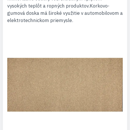
vysokých teplôt a ropných produktov.Korkovo-
gumová doska má široké využitie v automobilovom a
elektrotechnickom priemysle.