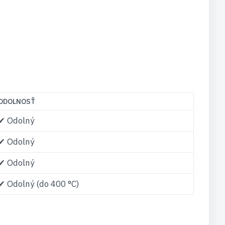
ODOLNOSŤ
✔ Odolný
✔ Odolný
✔ Odolný
✔ Odolný (do 400 °C)