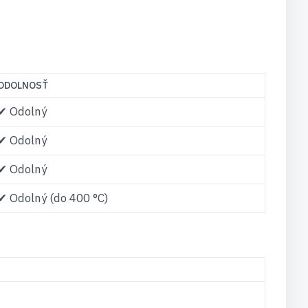
ODOLNOSŤ
✔ Odolný
✔ Odolný
✔ Odolný
✔ Odolný (do 400 °C)