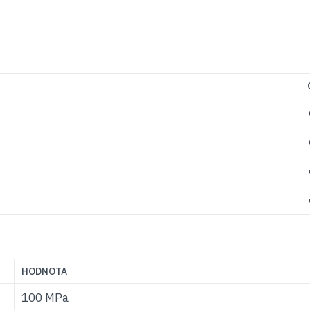
HODNOTA
100 MPa