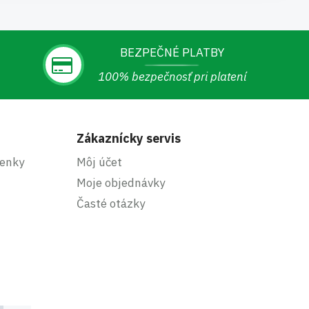
BEZPEČNÉ PLATBY
100% bezpečnosť pri platení
Zákaznícky servis
enky
Môj účet
Moje objednávky
Časté otázky