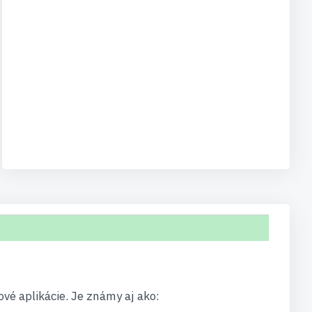
vé aplikácie. Je známy aj ako: