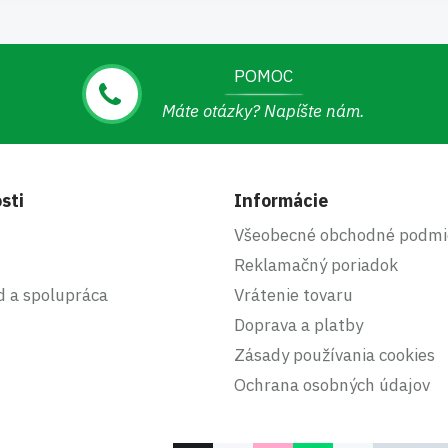
POMOC
Máte otázky? Napíšte nám.
sti
Informácie
Všeobecné obchodné podmi
Reklamačný poriadok
d a spolupráca
Vrátenie tovaru
Doprava a platby
Zásady používania cookies
Ochrana osobných údajov