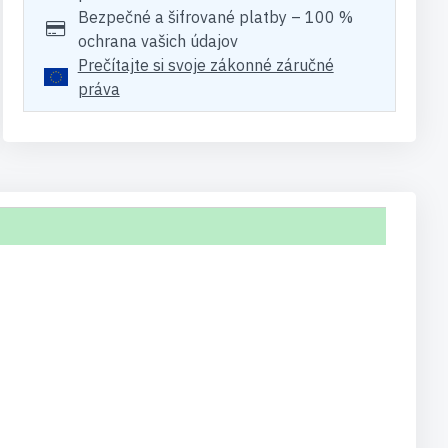
Bezpečné a šifrované platby – 100 %
ochrana vašich údajov
Prečítajte si svoje zákonné záručné
práva