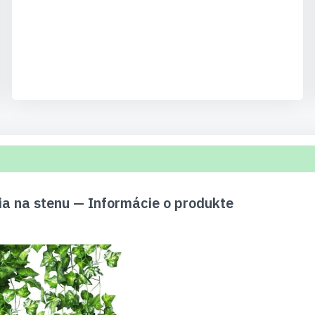
a na stenu — Informácie o produkte