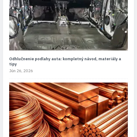
Odhlučnenie podlahy auta: kompletný návod, materiály a
tipy
Jún 26, 2026