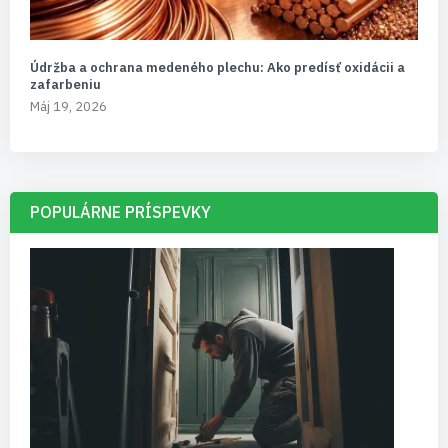
Údržba a ochrana medeného plechu: Ako predísť oxidácii a
zafarbeniu
Máj 19, 2026
POPULÁRNE PRÍSPEVKY