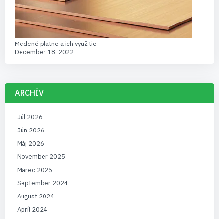
Medené platne a ich využitie
December 18, 2022
ARCHÍV
Júl 2026
Jún 2026
Máj 2026
November 2025
Marec 2025
September 2024
August 2024
Apríl 2024