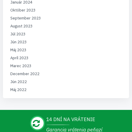
Január 2024
Október 2023
September 2023
August 2023
Júl 2023
Jún 2023
Máj 2023
Apríl 2023
Marec 2023
December 2022
Jún 2022
Máj 2022
14 DNÍ NA VRÁTENIE
Garancia vrátenia peňazí