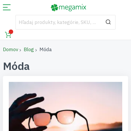
Domov
Blog
Móda
Móda