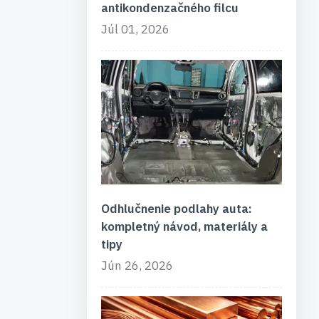
antikondenzačného filcu
Júl 01, 2026
Odhlučnenie podlahy auta:
kompletný návod, materiály a
tipy
Jún 26, 2026