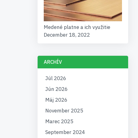
Medené platne a ich využitie
December 18, 2022
ARCHÍV
Júl 2026
Jún 2026
Máj 2026
November 2025
Marec 2025
September 2024