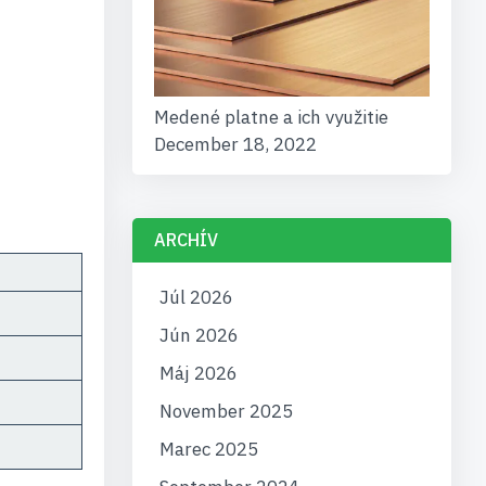
Medené platne a ich využitie
December 18, 2022
ARCHÍV
Júl 2026
Jún 2026
Máj 2026
November 2025
Marec 2025