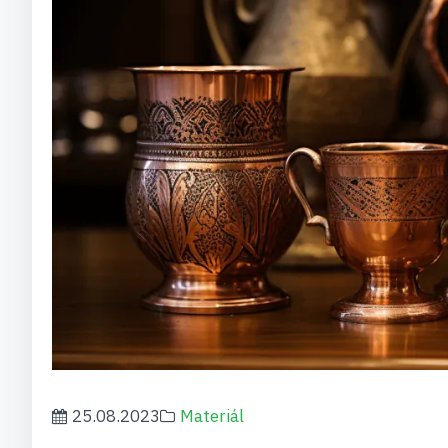
25.08.2023
Materiál