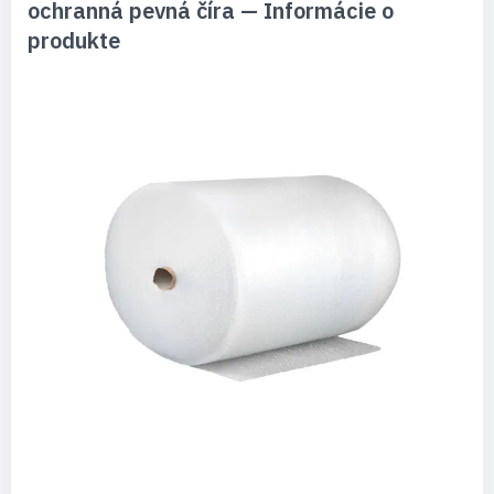
ochranná pevná číra — Informácie o
produkte