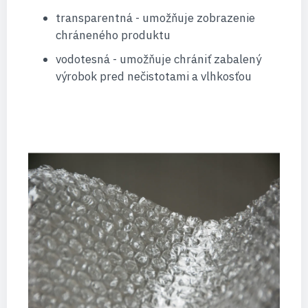
transparentná - umožňuje zobrazenie
chráneného produktu
vodotesná - umožňuje chrániť zabalený
výrobok pred nečistotami a vlhkosťou