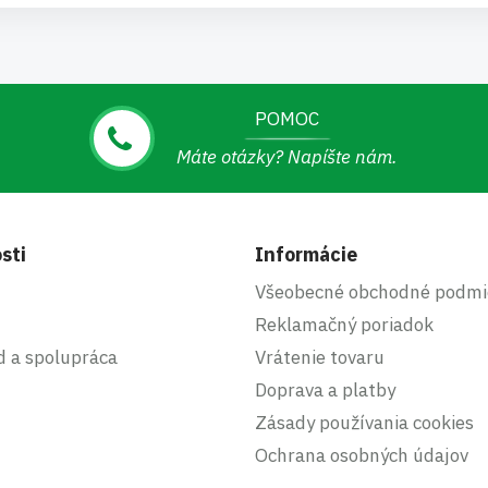
POMOC
Máte otázky? Napíšte nám.
sti
Informácie
Všeobecné obchodné podmi
Reklamačný poriadok
d a spolupráca
Vrátenie tovaru
Doprava a platby
Zásady používania cookies
Ochrana osobných údajov