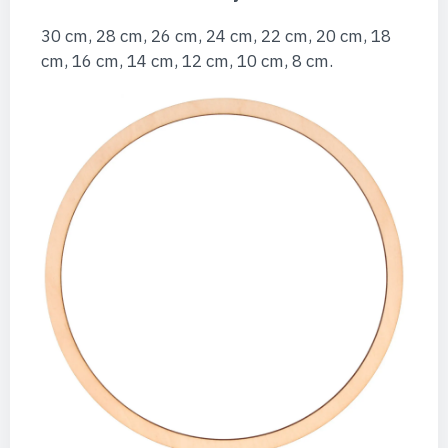
30 cm, 28 cm, 26 cm, 24 cm, 22 cm, 20 cm, 18
cm, 16 cm, 14 cm, 12 cm, 10 cm, 8 cm.