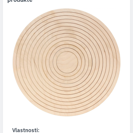
Vlastnosti: