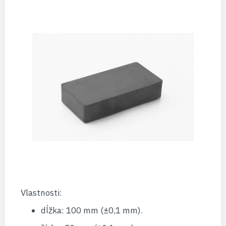
Vlastnosti:
dĺžka: 100 mm (±0,1 mm).