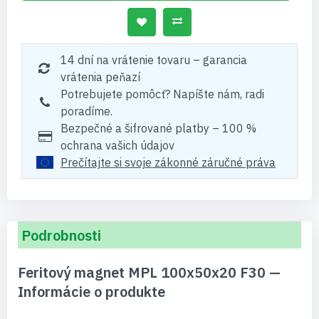
14 dní na vrátenie tovaru – garancia
vrátenia peňazí
Potrebujete pomôcť? Napíšte nám, radi
poradíme.
Bezpečné a šifrované platby – 100 %
ochrana vašich údajov
Prečítajte si svoje zákonné záručné práva
Podrobnosti
Feritový magnet MPL 100x50x20 F30 —
Informácie o produkte