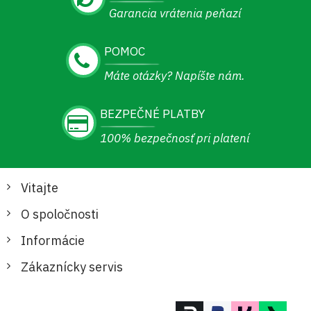
Garancia vrátenia peňazí
POMOC
Máte otázky? Napíšte nám.
BEZPEČNÉ PLATBY
100% bezpečnosť pri platení
Vitajte
O spoločnosti
Informácie
Zákaznícky servis