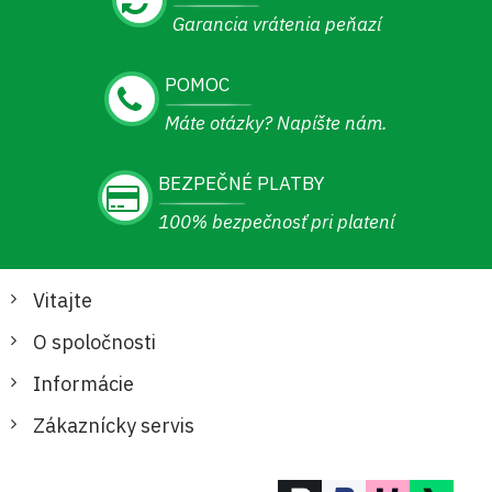
Garancia vrátenia peňazí
POMOC
Máte otázky? Napíšte nám.
BEZPEČNÉ PLATBY
100% bezpečnosť pri platení
Vitajte
O spoločnosti
Informácie
Zákaznícky servis