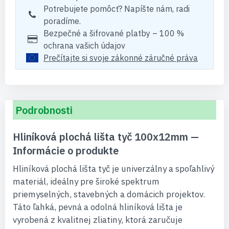
Potrebujete pomôcť? Napíšte nám, radi
poradíme.
Bezpečné a šifrované platby – 100 %
ochrana vašich údajov
Prečítajte si svoje zákonné záručné práva
Podrobnosti
Hliníková plochá lišta tyč 100x12mm —
Informácie o produkte
Hliníková plochá lišta tyč je univerzálny a spoľahlivý
materiál, ideálny pre široké spektrum
priemyselných, stavebných a domácich projektov.
Táto ľahká, pevná a odolná hliníková lišta je
vyrobená z kvalitnej zliatiny, ktorá zaručuje