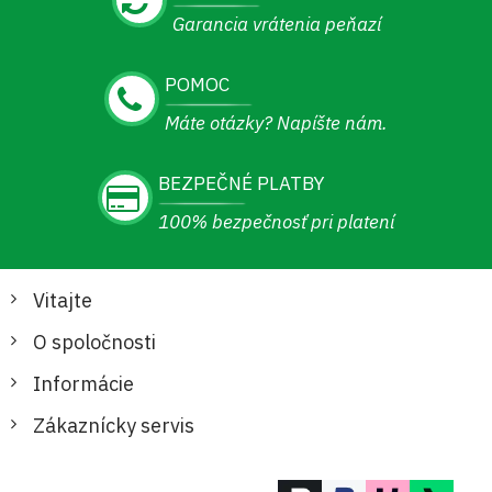
Garancia vrátenia peňazí
POMOC
Máte otázky? Napíšte nám.
BEZPEČNÉ PLATBY
100% bezpečnosť pri platení
Vitajte
O spoločnosti
Informácie
Zákaznícky servis