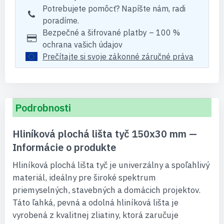
Potrebujete pomôcť? Napíšte nám, radi
poradíme.
Bezpečné a šifrované platby – 100 %
ochrana vašich údajov
Prečítajte si svoje zákonné záručné práva
Podrobnosti
Hliníková plochá lišta tyč 150x30 mm —
Informácie o produkte
Hliníková plochá lišta tyč je univerzálny a spoľahlivý
materiál, ideálny pre široké spektrum
priemyselných, stavebných a domácich projektov.
Táto ľahká, pevná a odolná hliníková lišta je
vyrobená z kvalitnej zliatiny, ktorá zaručuje