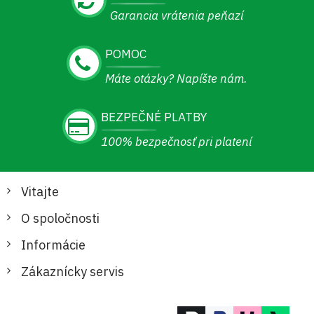
Garancia vrátenia peňazí
POMOC
Máte otázky? Napíšte nám.
BEZPEČNÉ PLATBY
100% bezpečnosť pri platení
Vitajte
O spoločnosti
Informácie
Zákaznícky servis