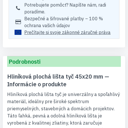
Potrebujete pomôcť? Napíšte nám, radi
poradíme.
Bezpečné a šifrované platby – 100 %
ochrana vašich údajov
Prečítajte si svoje zákonné záručné práva
Podrobnosti
Hliníková plochá lišta tyč 45x20 mm —
Informácie o produkte
Hliníková plochá lišta tyč je univerzálny a spoľahlivý
materiál, ideálny pre široké spektrum
priemyselných, stavebných a domácich projektov.
Táto ľahká, pevná a odolná hliníková lišta je
vyrobená z kvalitnej zliatiny, ktorá zaručuje