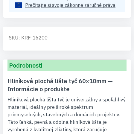
Prečítajte si svoje zákonné záručné práva
SKU: KRF-16200
Podrobnosti
Hliníková plochá lišta tyč 60x10mm —
Informácie o produkte
Hliníková plochá lišta tyč je univerzálny a spoľahlivý
materiál, ideálny pre široké spektrum
priemyselných, stavebných a domácich projektov.
Táto ľahká, pevná a odolná hliníková lišta je
vyrobená z kvalitnej zliatiny, ktorá zaručuje