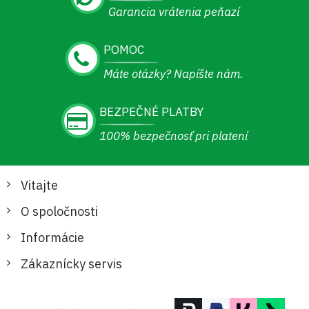
Garancia vrátenia peňazí
POMOC
Máte otázky? Napíšte nám.
BEZPEČNÉ PLATBY
100% bezpečnosť pri platení
Vitajte
O spoločnosti
Informácie
Zákaznícky servis