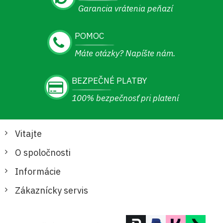
Garancia vrátenia peňazí
POMOC
Máte otázky? Napíšte nám.
BEZPEČNÉ PLATBY
100% bezpečnosť pri platení
Vitajte
O spoločnosti
Informácie
Zákaznícky servis