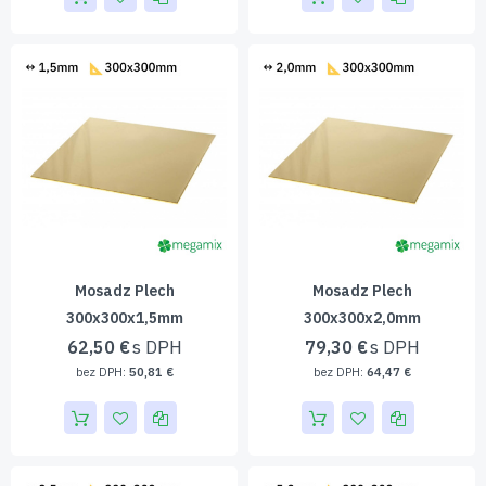
Mosadz Plech
Mosadz Plech
300x300x1,5mm
300x300x2,0mm
62,50 €
79,30 €
50,81 €
64,47 €