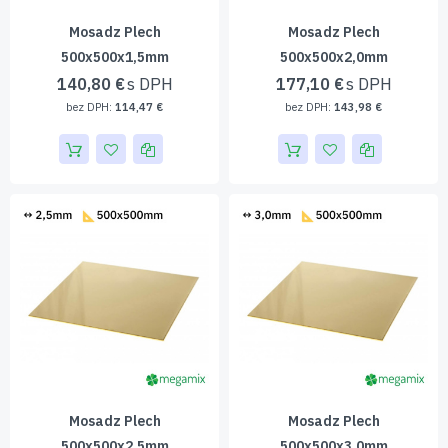
Mosadz Plech
Mosadz Plech
500x500x1,5mm
500x500x2,0mm
140,80 €
177,10 €
114,47 €
143,98 €
Mosadz Plech
Mosadz Plech
500x500x2,5mm
500x500x3,0mm