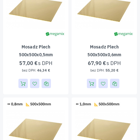
Mosadz Plech
Mosadz Plech
500x500x0,5mm
500x500x0,6mm
57,00 €
67,90 €
46,34 €
55,20 €