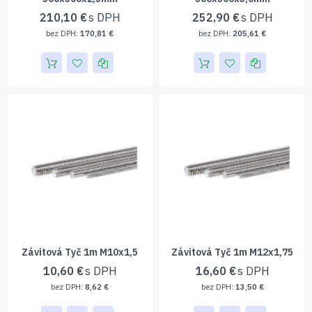
210,10 €
252,90 €
170,81 €
205,61 €
Závitová Tyč 1m M10x1,5
Závitová Tyč 1m M12x1,75
10,60 €
16,60 €
8,62 €
13,50 €