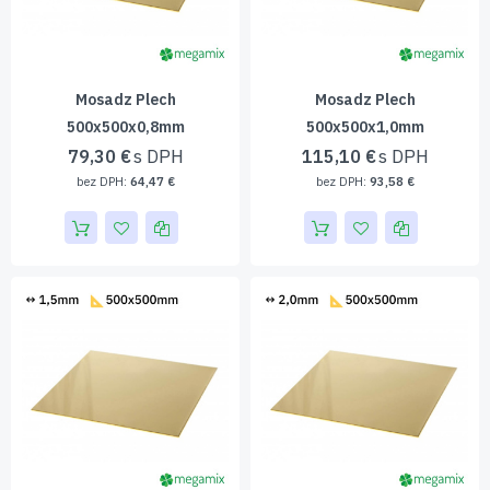
Mosadz Plech
Mosadz Plech
500x500x0,8mm
500x500x1,0mm
79,30 €
115,10 €
64,47 €
93,58 €