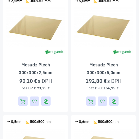
Mosadz Plech
Mosadz Plech
300x300x2,5mm
300x300x5,0mm
90,10 €
192,80 €
73,25 €
156,75 €