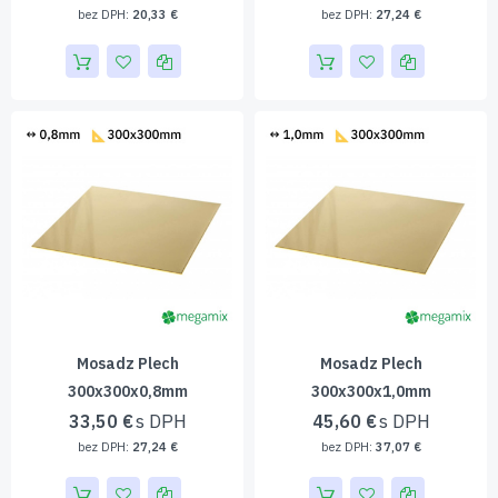
20,33 €
27,24 €
Mosadz Plech
Mosadz Plech
300x300x0,8mm
300x300x1,0mm
33,50 €
45,60 €
27,24 €
37,07 €