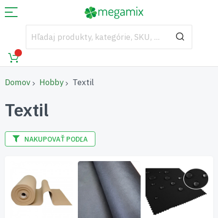
Domov
Hobby
Textil
Textil
NAKUPOVAŤ PODĽA