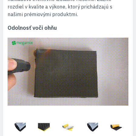
rozdiel v kvalite a výkone, ktorý prichádzajú s
našimi prémiovými produktmi.
Odolnosť voči ohňu