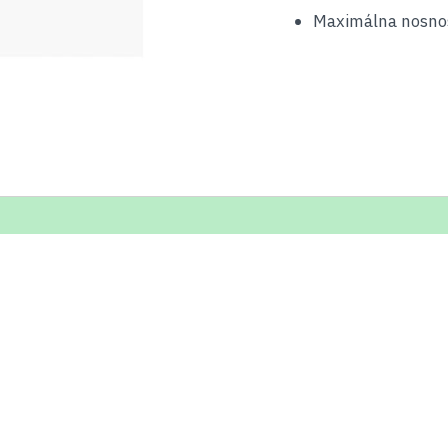
Maximálna nosnos