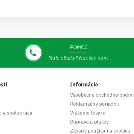
POMOC
Máte otázky? Napíšte nám.
sti
Informácie
Všeobecné obchodné podmi
Reklamačný poriadok
d a spolupráca
Vrátenie tovaru
Doprava a platby
Zásady používania cookies