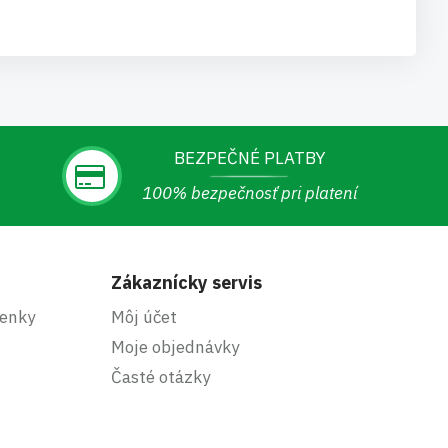
BEZPEČNÉ PLATBY
100% bezpečnosť pri platení
Zákaznícky servis
enky
Môj účet
Moje objednávky
Časté otázky