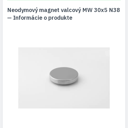
Neodymový magnet valcový MW 30x5 N38
— Informácie o produkte