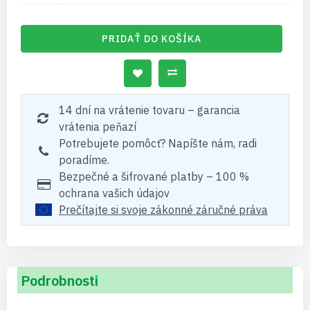
PRIDAŤ DO KOŠÍKA
14 dní na vrátenie tovaru – garancia
vrátenia peňazí
Potrebujete pomôcť? Napíšte nám, radi
poradíme.
Bezpečné a šifrované platby – 100 %
ochrana vašich údajov
Prečítajte si svoje zákonné záručné práva
Podrobnosti