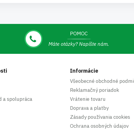
POMOC
Máte otázky? Napíšte nám.
sti
Informácie
Všeobecné obchodné podmi
Reklamačný poriadok
d a spolupráca
Vrátenie tovaru
Doprava a platby
Zásady používania cookies
Ochrana osobných údajov