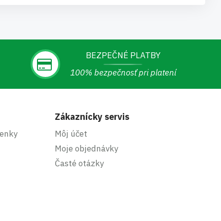
BEZPEČNÉ PLATBY
100% bezpečnosť pri platení
Zákaznícky servis
enky
Môj účet
Moje objednávky
Časté otázky