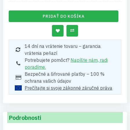
PRIDAŤ DO KOŠÍKA
14 dní na vrátenie tovaru – garancia
vrátenia peňazí
Potrebujete pomôcť?
Napíšte nám, radi
poradíme.
Bezpečné a šifrované platby – 100 %
ochrana vašich údajov
Prečítajte si svoje zákonné záručné práva
Podrobnosti