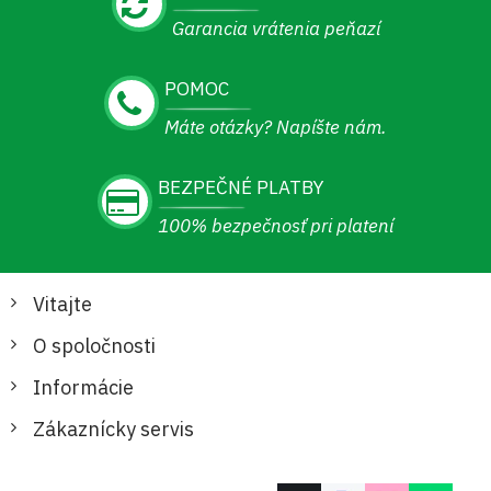
Garancia vrátenia peňazí
POMOC
Máte otázky? Napíšte nám.
BEZPEČNÉ PLATBY
100% bezpečnosť pri platení
Vitajte
O spoločnosti
Informácie
Zákaznícky servis