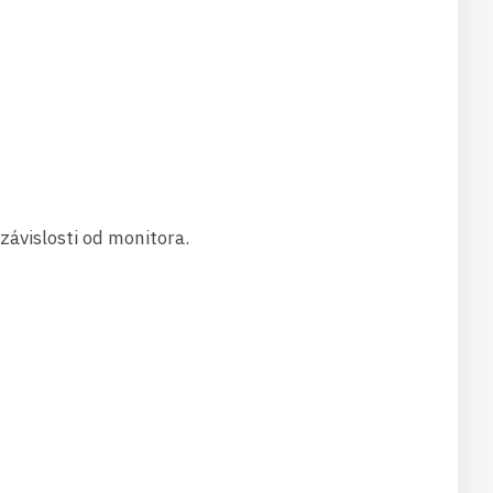
závislosti od monitora.