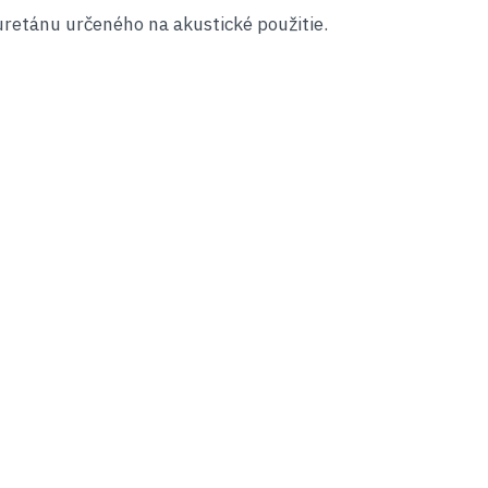
uretánu určeného na akustické použitie.