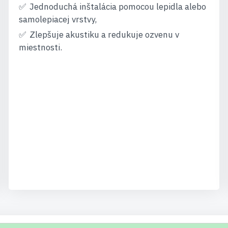
Jednoduchá inštalácia pomocou lepidla alebo
samolepiacej vrstvy,
Zlepšuje akustiku a redukuje ozvenu v
miestnosti.