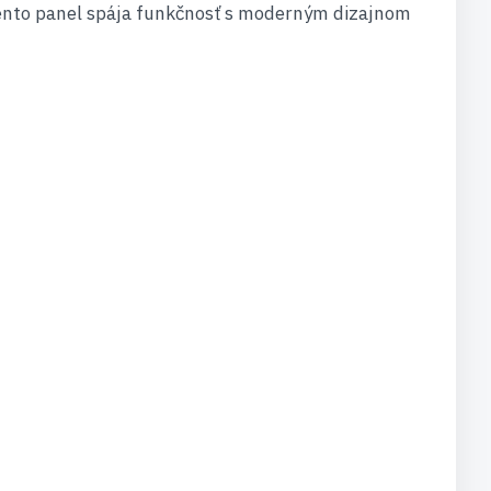
 Tento panel spája funkčnosť s moderným dizajnom