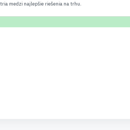
ia medzi najlepšie riešenia na trhu.