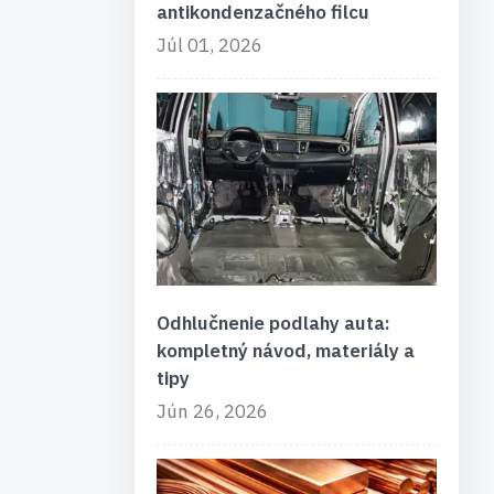
antikondenzačného filcu
Júl 01, 2026
Odhlučnenie podlahy auta:
kompletný návod, materiály a
tipy
Jún 26, 2026