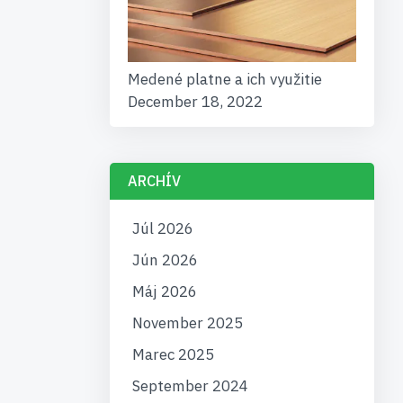
Medené platne a ich využitie
December 18, 2022
ARCHÍV
Júl 2026
Jún 2026
Máj 2026
November 2025
Marec 2025
September 2024