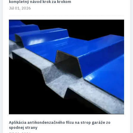
kompletný návod krok za krokom
Júl 01, 2026
Aplikácia antikondenzačného filcu na strop garáže zo
spodnej strany