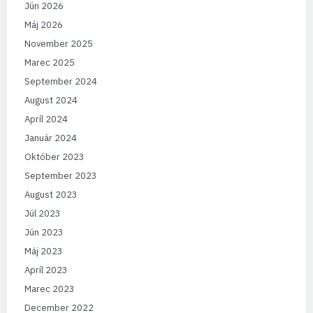
Jún 2026
Máj 2026
November 2025
Marec 2025
September 2024
August 2024
Apríl 2024
Január 2024
Október 2023
September 2023
August 2023
Júl 2023
Jún 2023
Máj 2023
Apríl 2023
Marec 2023
December 2022