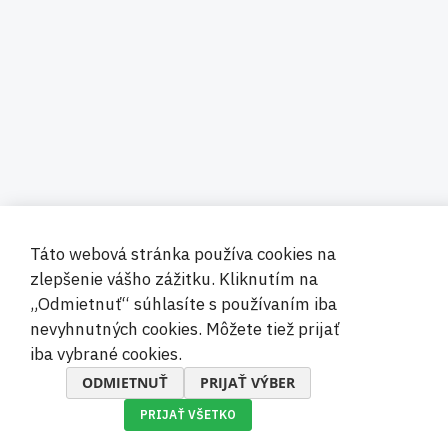
Táto webová stránka používa cookies na
zlepšenie vášho zážitku. Kliknutím na
„Odmietnuť“ súhlasíte s používaním iba
nevyhnutných cookies. Môžete tiež prijať
iba vybrané cookies.
ODMIETNUŤ
PRIJAŤ VÝBER
PRIJAŤ VŠETKO