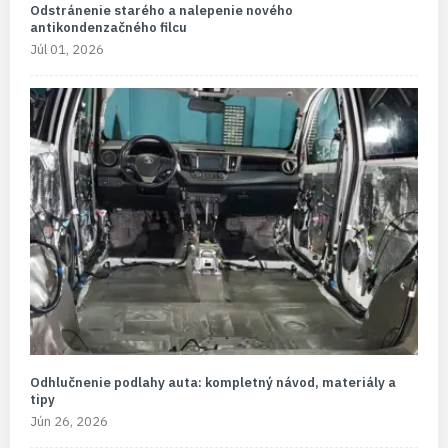
Odstránenie starého a nalepenie nového
antikondenzačného filcu
Júl 01, 2026
Odhlučnenie podlahy auta: kompletný návod, materiály a
tipy
Jún 26, 2026