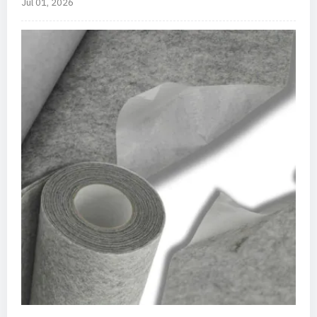
Júl 01, 2026