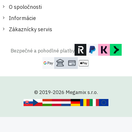
O spoločnosti
Informácie
Zákaznícky servis
Bezpečné a pohodlné platby
© 2019-2026 Megamix s.r.o.