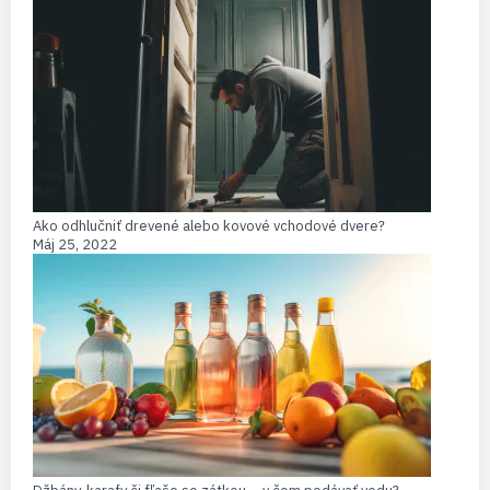
Ako odhlučniť drevené alebo kovové vchodové dvere?
Máj 25, 2022