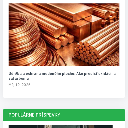
Údržba a ochrana medeného plechu: Ako predísť oxidácii a
zafarbeniu
Máj 19, 2026
POPULÁRNE PRÍSPEVKY