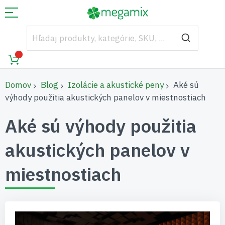
Domov
Blog
Izolácie a akustické peny
Aké sú
výhody použitia akustických panelov v miestnostiach
Aké sú výhody použitia
akustických panelov v
miestnostiach