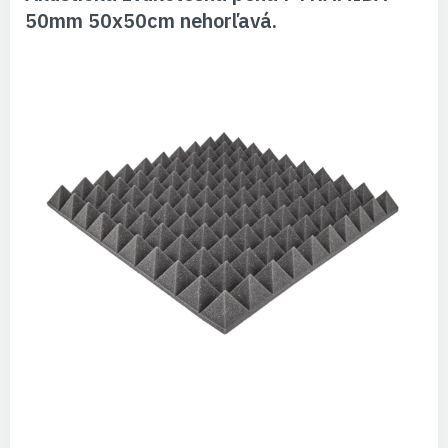
50mm 50x50cm nehorľavá.