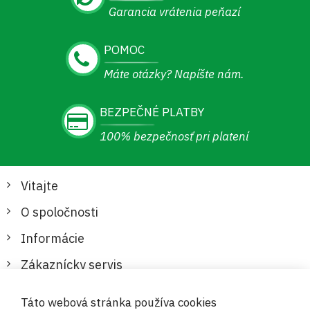
Garancia vrátenia peňazí
POMOC
Máte otázky? Napíšte nám.
BEZPEČNÉ PLATBY
100% bezpečnosť pri platení
Vitajte
O spoločnosti
Informácie
Zákaznícky servis
Táto webová stránka používa cookies